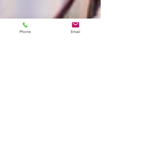
Phone
Email